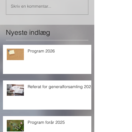
Skriv en kommentar...
Nyeste indlæg
Program 2026
Referat for generalforsamling 2024
Program forår 2025