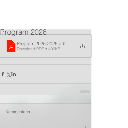
Program 2026
Program 2025-2026
.pdf
Download PDF • 400KB
Kommentarer