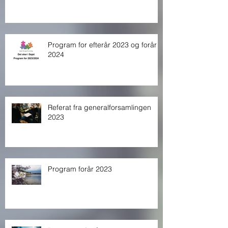
Program for efterår 2023 og forår
2024
Referat fra generalforsamlingen
2023
Program forår 2023