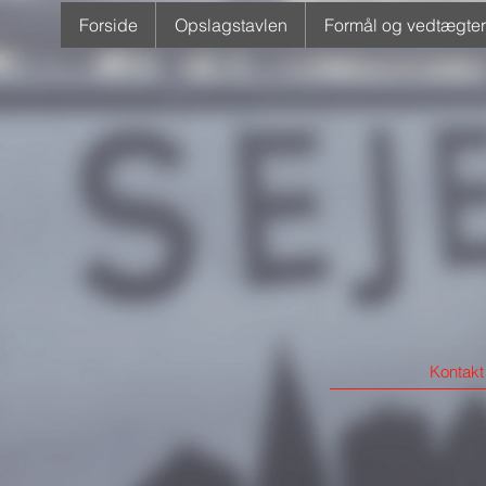
Forside
Opslagstavlen
Formål og vedtægter
Kontakt