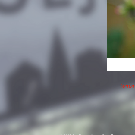
Kontakt